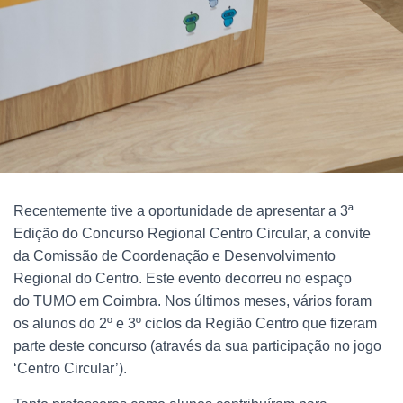
Recentemente tive a oportunidade de apresentar a 3ª
Edição do Concurso Regional Centro Circular, a convite
da
Comissão de Coordenação e Desenvolvimento
Regional do Centro
. Este evento decorreu no espaço
do
TUMO
em Coimbra. Nos últimos meses, vários foram
os alunos do 2º e 3º ciclos da Região Centro que fizeram
parte deste concurso (através da sua participação no jogo
‘Centro Circular’).