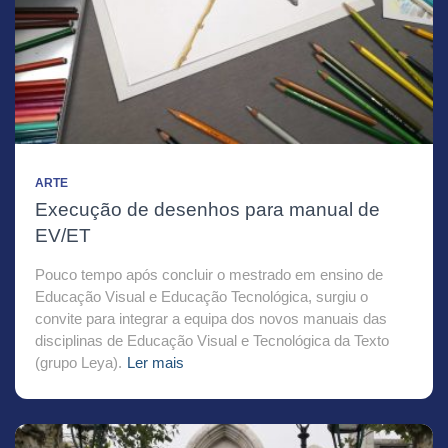
ARTE
Execução de desenhos para manual de
EV/ET
Pouco tempo após concluir o mestrado em ensino de
Educação Visual e Educação Tecnológica, surgiu o
convite para integrar a equipa dos novos manuais das
disciplinas de Educação Visual e Tecnológica da Texto
(grupo Leya).
Ler mais