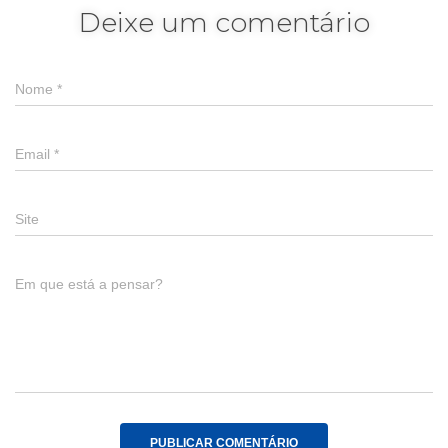
Deixe um comentário
Nome
*
Email
*
Site
Em que está a pensar?