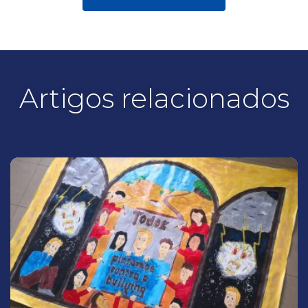
Artigos relacionados