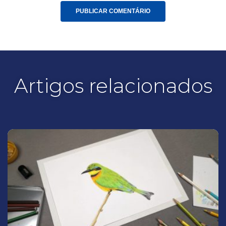
Artigos relacionados