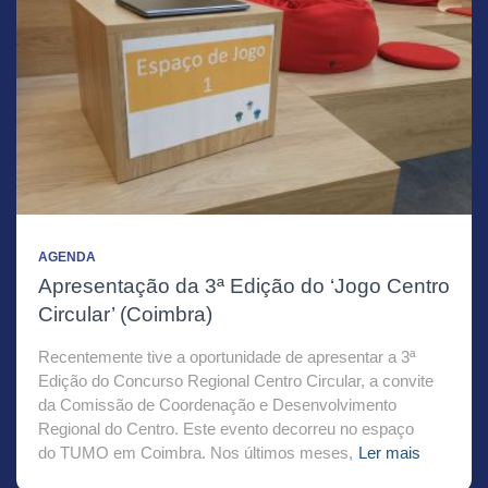
AGENDA
Apresentação da 3ª Edição do ‘Jogo Centro
Circular’ (Coimbra)
Recentemente tive a oportunidade de apresentar a 3ª
Edição do Concurso Regional Centro Circular, a convite
da Comissão de Coordenação e Desenvolvimento
Regional do Centro. Este evento decorreu no espaço
do TUMO em Coimbra. Nos últimos meses,
Ler mais