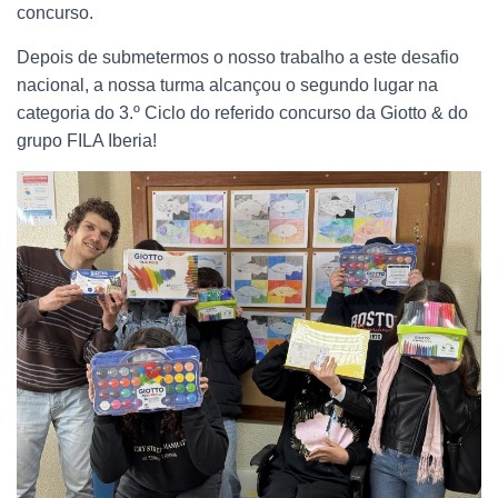
concurso.
Depois de submetermos o nosso trabalho a este desafio
nacional,
a nossa turma alcançou o segundo lugar na
categoria do 3.º Ciclo do referido concurso da Giotto & do
grupo FILA Iberia!