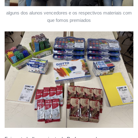
alguns dos alunos vencedores e os respectivos materiais com
que fomos premiados