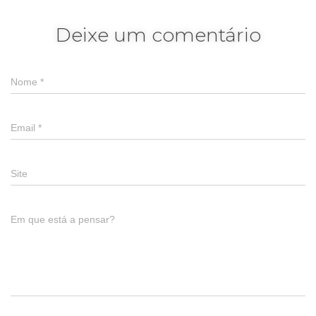
Deixe um comentário
Nome
*
Email
*
Site
Em que está a pensar?