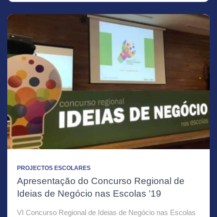
PROJECTOS ESCOLARES
Apresentação do Concurso Regional de
Ideias de Negócio nas Escolas ’19
VI Concurso Regional de Ideias de Negócio nas Escolas