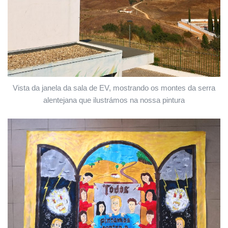
Vista da janela da sala de EV, mostrando os montes da serra
alentejana que ilustrámos na nossa pintura