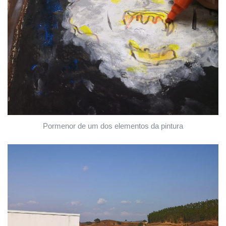
Pormenor de um dos elementos da pintura