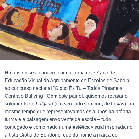
Há uns meses, concorri com a turma do 7.º ano de
Educação Visual do Agrupamento de Escolas de Saboia
ao concurso nacional “Giotto És Tu – Todos Pintamos
Contra o Bullying”.
Com este painel, quisemos retratar o
sofrimento do
bullying
(e o seu lado sombrio, de trevas), ao
mesmo tempo que representávamos os alunos da própria
turma e a paisagem envolvente da escola – tudo
conjugado e combinado numa estética visual inspirada no
artista Giotto de Bondone, que dá nome à marca do