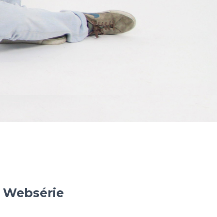
– Websérie