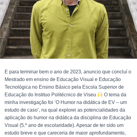
E para terminar bem o ano de 2023, anuncio que concluí o
Mestrado em ensino de Educação Visual e Educação
Tecnológica no Ensino Básico pela Escola Superior de
Educação do Instituo Politécnico de Viseu
O tema da
minha investigação foi ‘O Humor na didática de EV – um
estudo de caso’, na qual explorei as potencialidades da
aplicação do humor na didática da disciplina de Educação
Visual (5.º ano de escolaridade). Apesar de ter sido um
estudo breve e que careceria de maior aprofundamento,