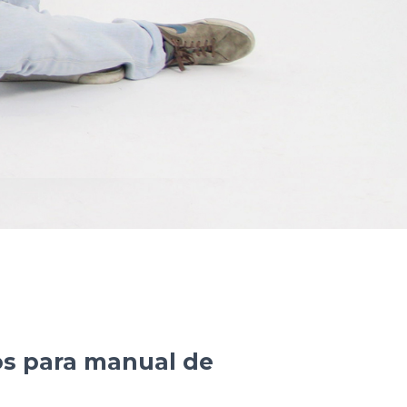
s para manual de