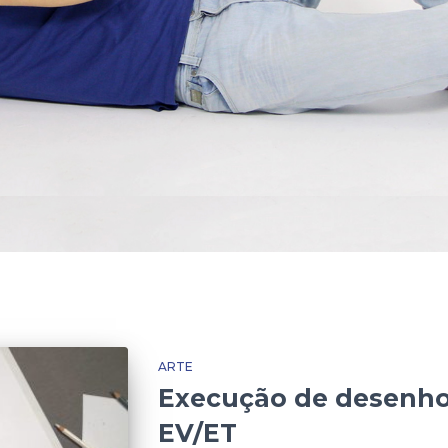
ARTE
Execução de desenho
EV/ET