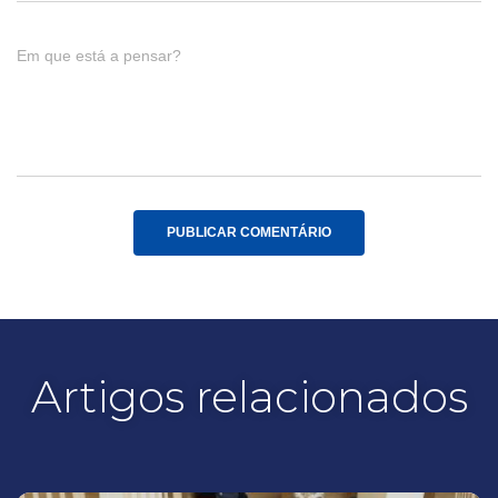
Em que está a pensar?
Artigos relacionados