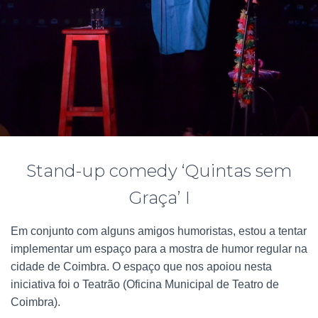
Stand-up comedy ‘Quintas sem
Graça’ I
Em conjunto com alguns amigos humoristas, estou a tentar
implementar um espaço para a mostra de humor regular na
cidade de Coimbra. O espaço que nos apoiou nesta
iniciativa foi o Teatrão (Oficina Municipal de Teatro de
Coimbra).