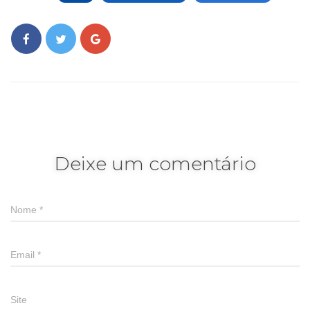
Deixe um comentário
Nome
*
Email
*
Site