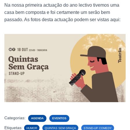
Na nossa primeira actuação do ano lectivo tivemos uma
casa bem composta e foi certamente um serão bem
passado. As fotos desta actuação podem ser vistas aqui:
Categorias:
AGENDA
EVENTOS
Etiquetas:
HUMOR
QUINTAS SEM GRAÇA
STAND-UP COMEDY