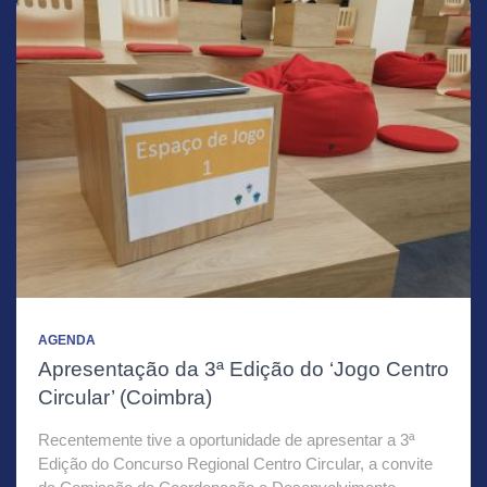
AGENDA
Apresentação da 3ª Edição do ‘Jogo Centro
Circular’ (Coimbra)
Recentemente tive a oportunidade de apresentar a 3ª
Edição do Concurso Regional Centro Circular, a convite