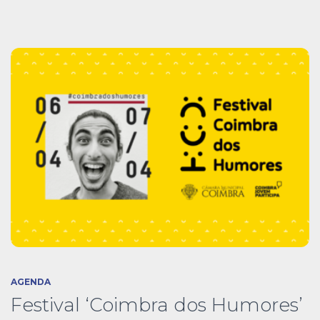
AGENDA
Festival ‘Coimbra dos Humores’