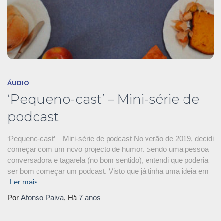
ÁUDIO
‘Pequeno-cast’ – Mini-série de
podcast
‘Pequeno-cast’ – Mini-série de podcast No verão de 2019, decidi
começar com um novo projecto de humor. Sendo uma pessoa
conversadora e tagarela (no bom sentido), entendi que poderia
ser bom começar um podcast. Visto que já tinha uma ideia em
Ler mais
Por
Afonso Paiva
, Há
7 anos