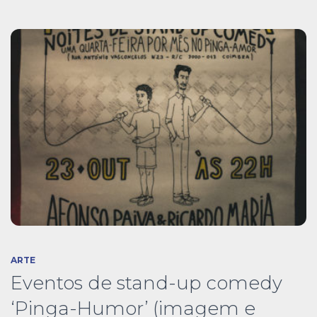
ARTE
Eventos de stand-up comedy
‘Pinga-Humor’ (imagem e