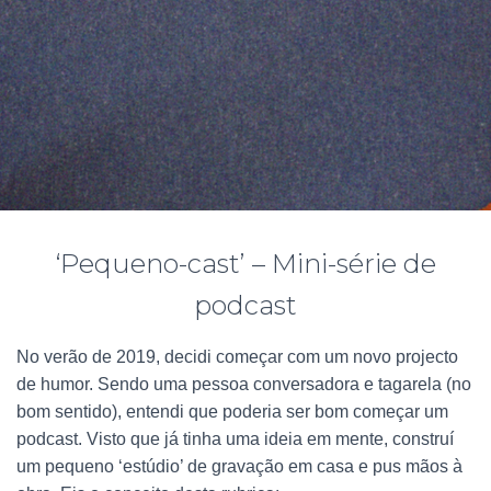
‘Pequeno-cast’ – Mini-série de
podcast
No verão de 2019, decidi começar com um novo projecto
de humor. Sendo uma pessoa conversadora e tagarela (no
bom sentido), entendi que poderia ser bom começar um
podcast. Visto que já tinha uma ideia em mente, construí
um pequeno ‘estúdio’ de gravação em casa e pus mãos à