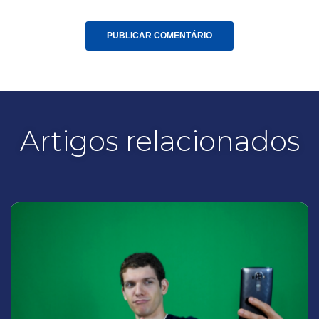
Artigos relacionados