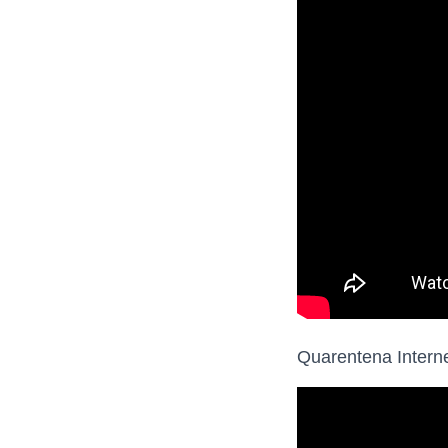
Quarentena Interne