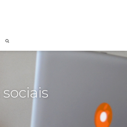
 sociais