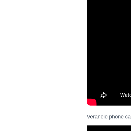
Veraneio phone cal