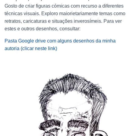
Gosto de criar figuras cómicas com
recurso a diferentes
técnicas visuais. Exploro maiorietariamente temas como
retratos,
caricaturas e situações inverosímeis. Para ver
estes e outros desenhos, consultar:
Pasta Google drive com alguns desenhos da minha
autoria (clicar neste link)