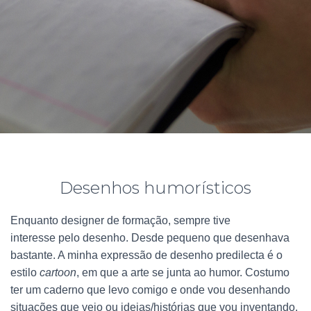
Desenhos humorísticos
Enquanto designer de formação, sempre tive
interesse pelo desenho. Desde pequeno que desenhava
bastante. A minha expressão de desenho predilecta é o
estilo
cartoon
, em que a arte se junta ao humor. Costumo
ter um caderno que levo comigo e onde vou desenhando
situações que vejo ou ideias/histórias que vou inventando.