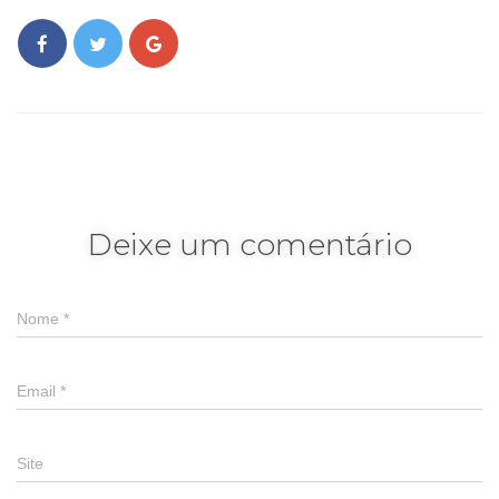
Deixe um comentário
Nome
*
Email
*
Site