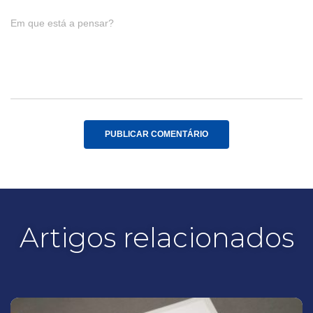
Em que está a pensar?
Artigos relacionados