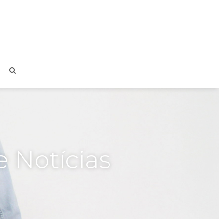
e Notícias