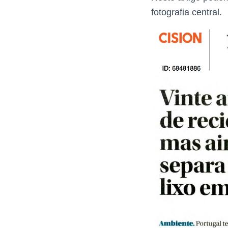
fotografia central.