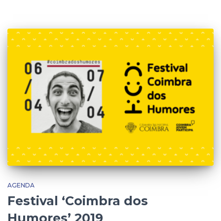
AGENDA
Festival ‘Coimbra dos
Humores’ 2019