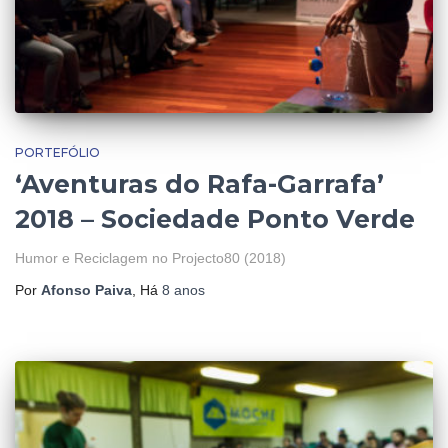
PORTEFÓLIO
‘Aventuras do Rafa-Garrafa’
2018 – Sociedade Ponto Verde
Humor e Reciclagem no Projecto80 (2018)
Por
Afonso Paiva
, Há
8 anos